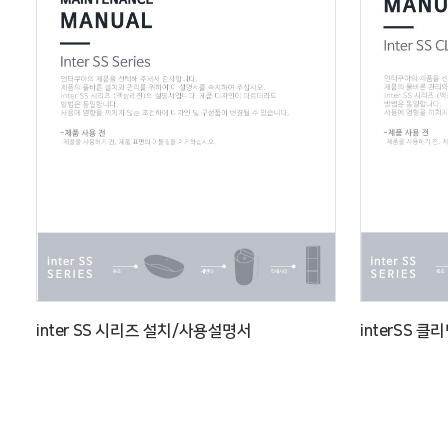
inter SS 시리즈 설치/사용설명서
interSS 