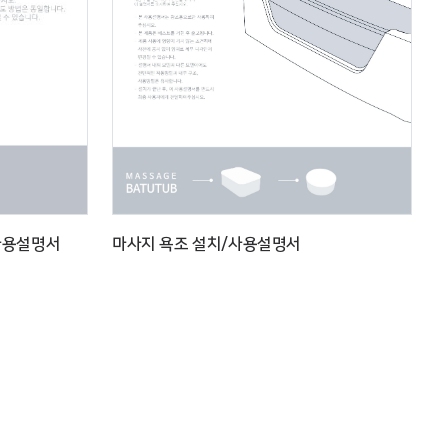
사용설명서
마사지 욕조 설치/사용설명서