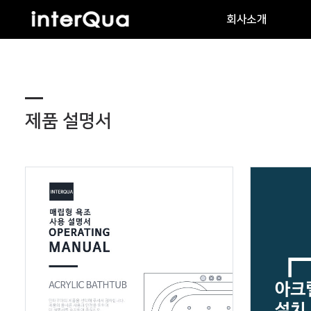
회사소개
제품 설명서