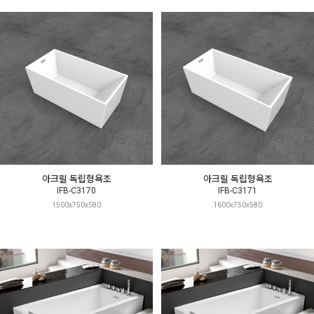
아크릴 독립형욕조
아크릴 독립형욕조
IFB-C3170
IFB-C3171
1500x750x580
1600x750x580