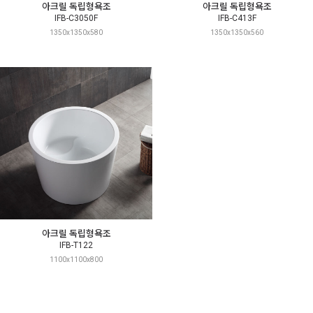
아크릴 독립형욕조
아크릴 독립형욕조
IFB-C3050F
IFB-C413F
1350x1350x580
1350x1350x560
아크릴 독립형욕조
IFB-T122
1100x1100x800