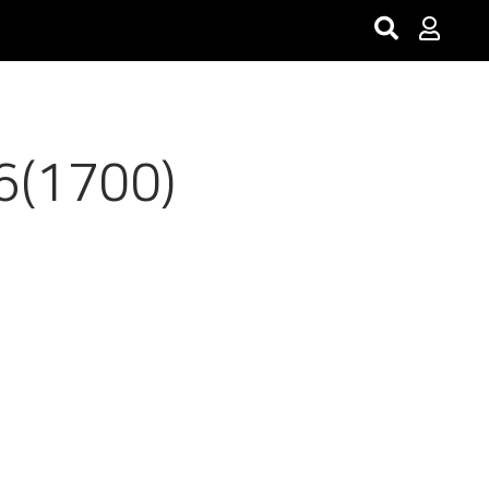
6(1700)