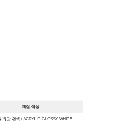
재질-색상
유광 흰색 / ACRYLIC-GLOSSY WHITE