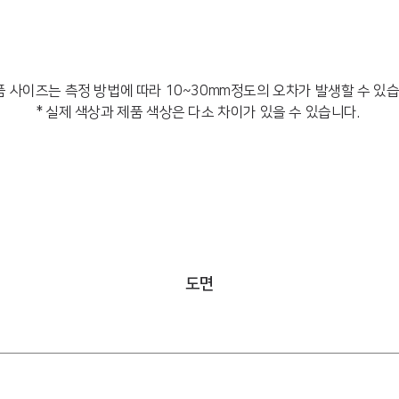
품 사이즈는 측정 방법에 따라 10~30mm정도의 오차가 발생할 수 있
* 실제 색상과 제품 색상은 다소 차이가 있을 수 있습니다.
도면