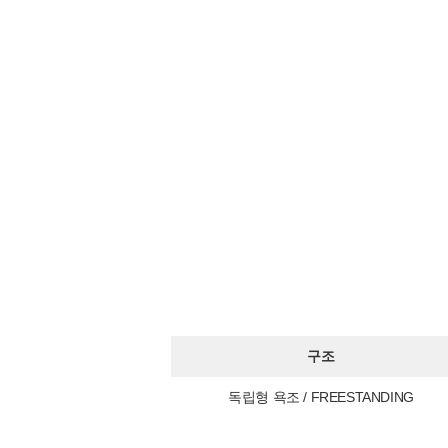
구조
독립형 욕조 / FREESTANDING