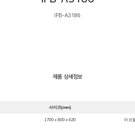
IFB-A3186
제품 상세정보
사이즈(mm)
1700 x 800 x 620
아크릴-