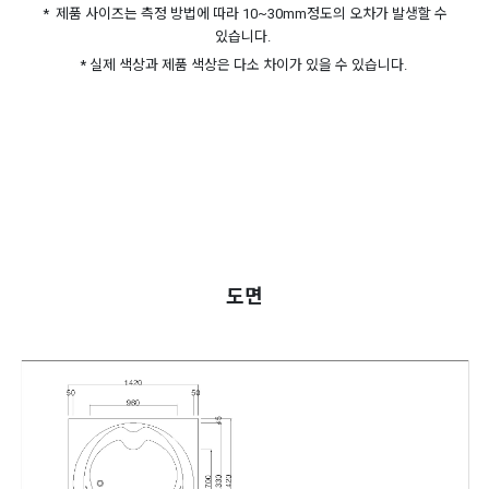
* 제품 사이즈는 측정 방법에 따라 10~30mm정도의 오차가 발생할 수
있습니다.
* 실제 색상과 제품 색상은 다소 차이가 있을 수 있습니다.
도면