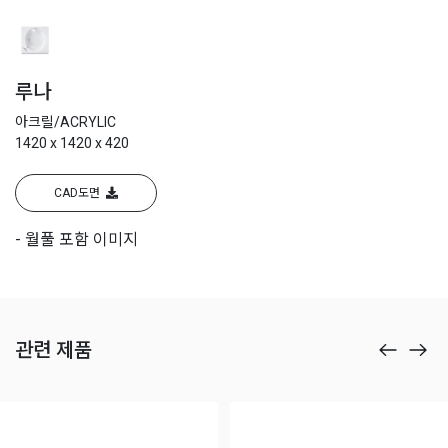
루나
아크릴/ACRYLIC
1420 x 1420 x 420
CAD도면
- 월풀 포함 이미지
관련 제품