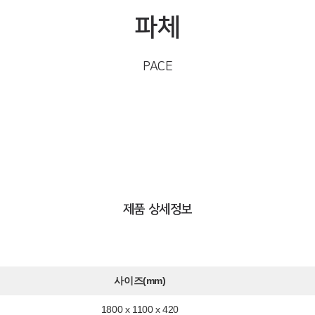
파체
PACE
제품 상세정보
사이즈(mm)
1800 x 1100 x 420