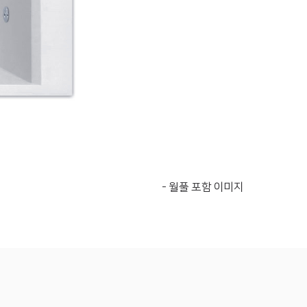
- 월풀 포함 이미지