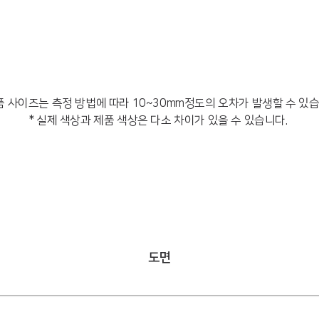
품 사이즈는 측정 방법에 따라 10~30mm정도의 오차가 발생할 수 있
* 실제 색상과 제품 색상은 다소 차이가 있을 수 있습니다.
도면