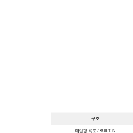
구조
매립형 욕조 / BUILT-IN