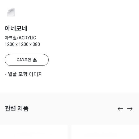
아네모네
아크릴/ACRYLIC
1200 x 1200 x 380
CAD도면
- 월풀 포함 이미지
관련 제품