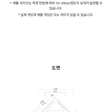
* 제품 사이즈는 측정 방법에 따라 10~30mm정도의 오차가 발생할 수
있습니다.
* 실제 색상과 제품 색상은 다소 차이가 있을 수 있습니다.
도면